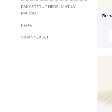
PAKASTETUT HEDELMÄT JA
MARJAT
Ekstr
Pasta
VIHANNEKSET