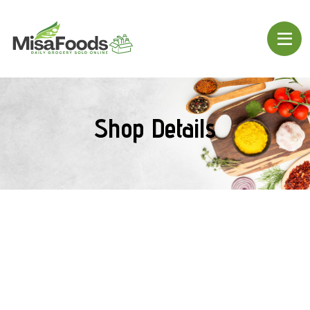
Shop Details