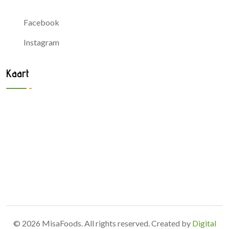
Facebook
Instagram
Kaart
© 2026 MisaFoods. All rights reserved. Created by
Digital