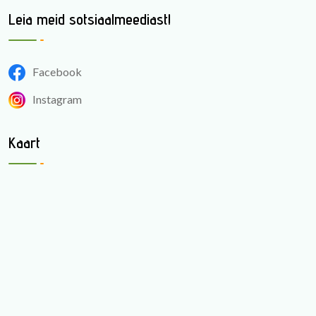
Leia meid sotsiaalmeediast!
Facebook
Instagram
Kaart