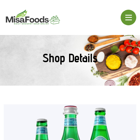
Shop Details