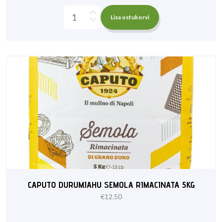
Lisa ostukorvi
CAPUTO DURUMJAHU SEMOLA RIMACINATA 5KG
€
12.50