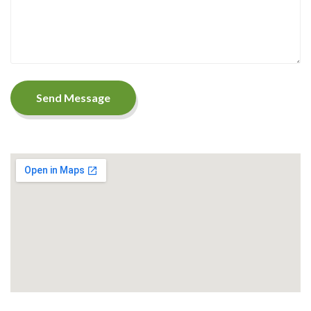
Send Message