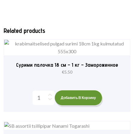
Related products
Сурими палочка 18 см – 1 кг – Замороженное
€
5.50
Добавить В Корзину