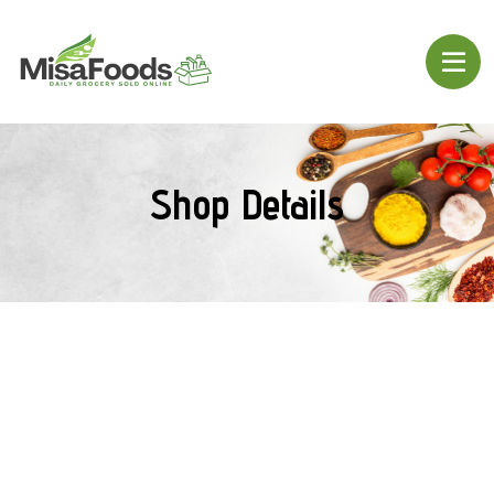
Shop Details