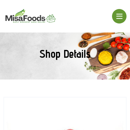
Shop Details