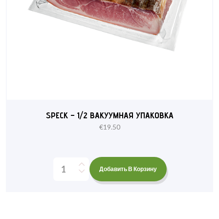
SPECK – 1/2 ВАКУУМНАЯ УПАКОВКА
€
19.50
Добавить В Корзину