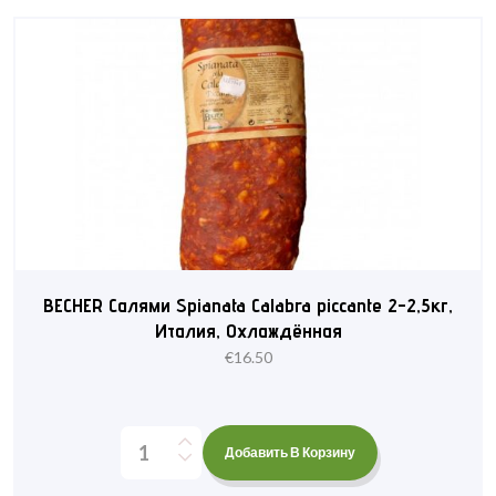
BECHER Cалями Spianata Calabra piccante 2-2,5кг,
Италия, Охлаждённая
€
16.50
Добавить В Корзину