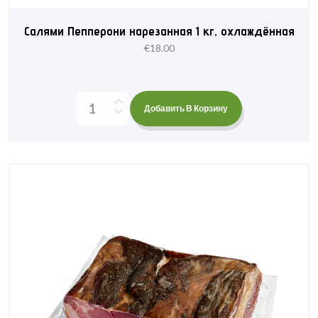
Салями Пепперони нарезанная 1 кг, охлаждённая
€
18.00
Добавить В Корзину