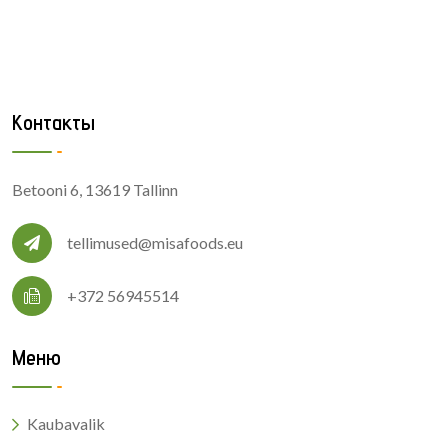
Контакты
Betooni 6, 13619 Tallinn
tellimused@misafoods.eu
+372 56945514
Меню
Kaubavalik