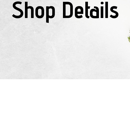
Shop Details