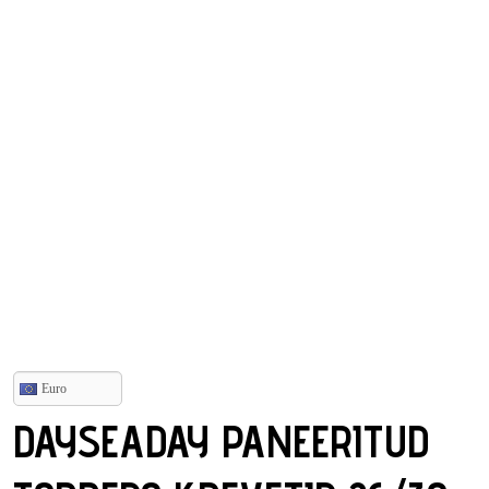
Euro
DAYSEADAY PANEERITUD