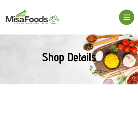
Shop Details