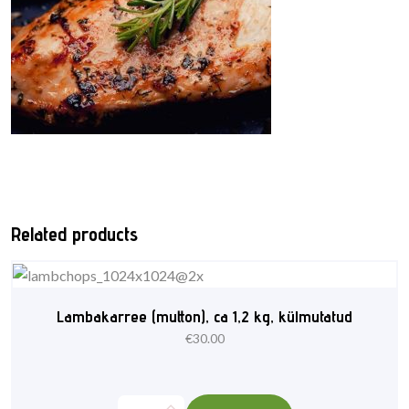
Related products
Lambakarree (mutton), ca 1,2 kg, külmutatud
€
30.00