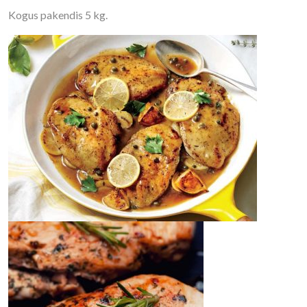
Kogus pakendis 5 kg.