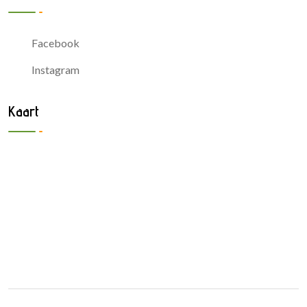
Facebook
Instagram
Kaart