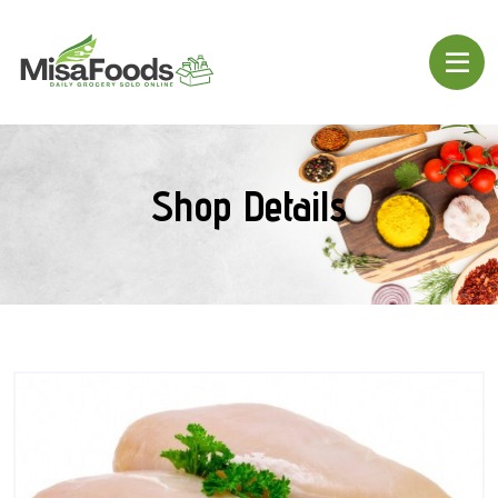
Shop Details