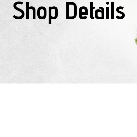
Shop Details