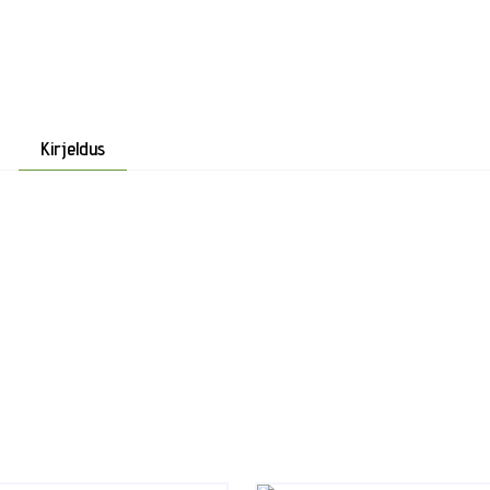
Kirjeldus