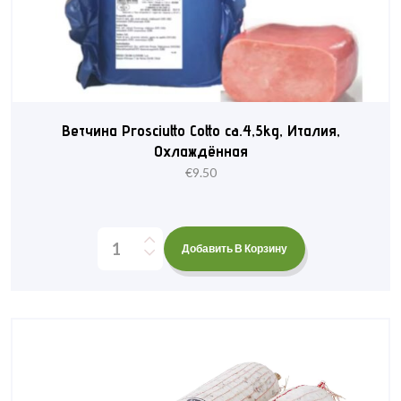
Ветчина Prosciutto Cotto ca.4,5kg, Италия,
Охлаждённая
€
9.50
Добавить В Корзину