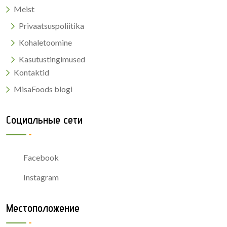
Meist
Privaatsuspoliitika
Kohaletoomine
Kasutustingimused
Kontaktid
MisaFoods blogi
Социальные сети
Facebook
Instagram
Местоположение