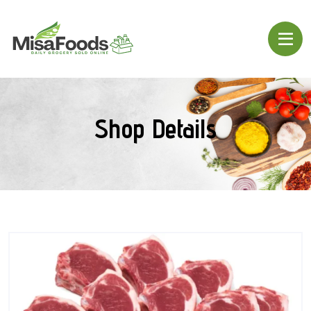
Shop Details