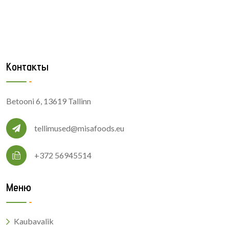
Контакты
Betooni 6, 13619 Tallinn
tellimused@misafoods.eu
+372 56945514
Меню
Kaubavalik