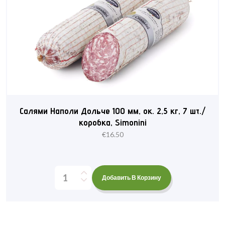
Салями Наполи Дольче 100 мм, ок. 2,5 кг, 7 шт./
коробка, Simonini
€
16.50
Добавить В Корзину