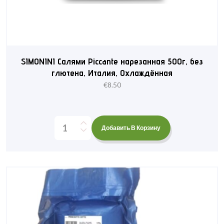
SIMONINI Салями Piccante нарезанная 500г, без
глютена, Италия, Охлаждённая
€
8.50
Добавить В Корзину