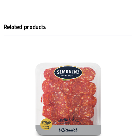
Related products